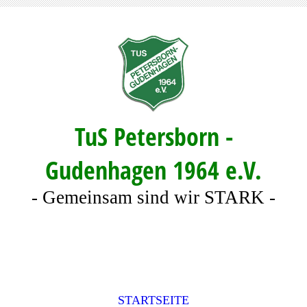
TuS Petersborn -
Gudenhagen 1964 e.V.
- Gemeinsam sind wir STARK -
STARTSEITE