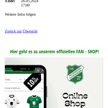
Ende:
26.05.2024
17:00
Weitere Infos folgen
Zurück zur Übersicht
Hier geht es zu unserem offiziellen FAN - SHOP!