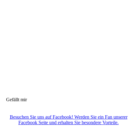
Gefällt mir
Besuchen Sie uns auf Facebook! Werden Sie ein Fan unserer
Facebook Seite und erhalten Sie besondere Vorteile.