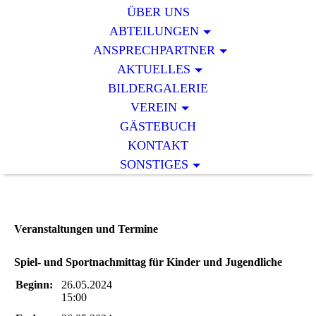
ÜBER UNS
ABTEILUNGEN
ANSPRECHPARTNER
AKTUELLES
BILDERGALERIE
VEREIN
GÄSTEBUCH
KONTAKT
SONSTIGES
Veranstaltungen und Termine
Spiel- und Sportnachmittag für Kinder und Jugendliche
Beginn:
26.05.2024
15:00