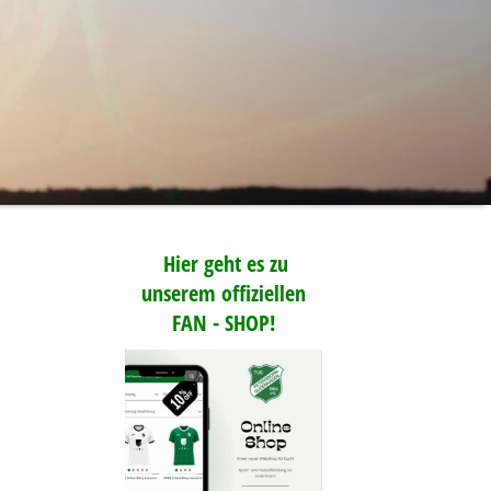
Hier geht es zu
unserem offiziellen
FAN - SHOP!