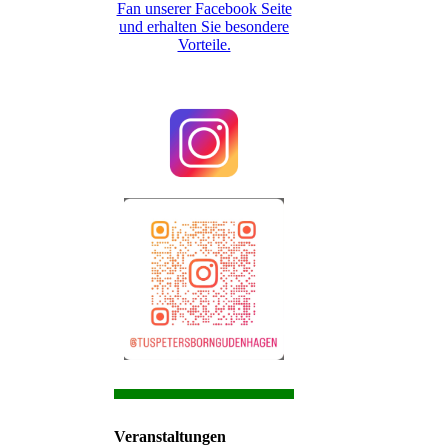
Fan unserer Facebook Seite
und erhalten Sie besondere
Vorteile.
Veranstaltungen