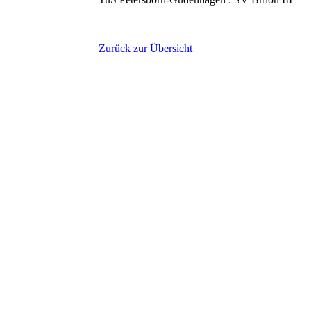
Zurück zur Übersicht