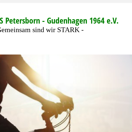
S Petersborn - Gudenhagen 1964 e.V.
Gemeinsam sind wir STARK -