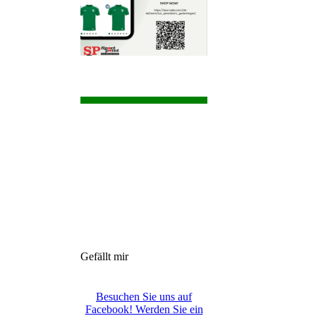
Gefällt mir
Besuchen Sie uns auf
Facebook! Werden Sie ein