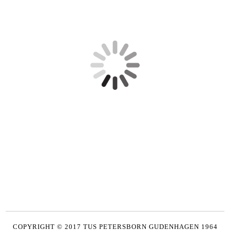
COPYRIGHT © 2017 TUS PETERSBORN GUDENHAGEN 1964