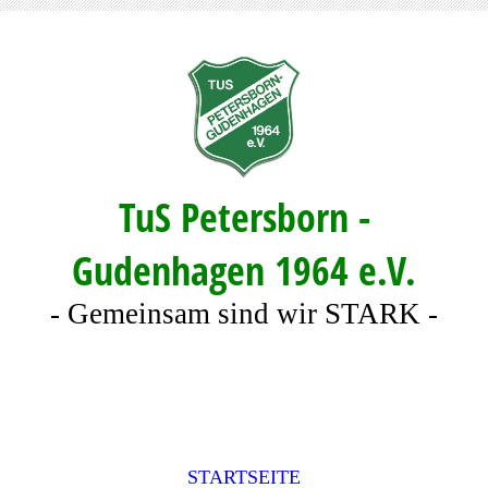
TuS Petersborn -
Gudenhagen 1964 e.V.
- Gemeinsam sind wir STARK -
STARTSEITE