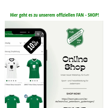
Hier geht es zu unserem offiziellen FAN - SHOP!