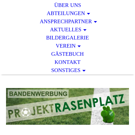
ÜBER UNS
ABTEILUNGEN
ANSPRECHPARTNER
AKTUELLES
BILDERGALERIE
VEREIN
GÄSTEBUCH
KONTAKT
SONSTIGES