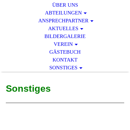
ÜBER UNS
ABTEILUNGEN
ANSPRECHPARTNER
AKTUELLES
BILDERGALERIE
VEREIN
GÄSTEBUCH
KONTAKT
SONSTIGES
Sonstiges