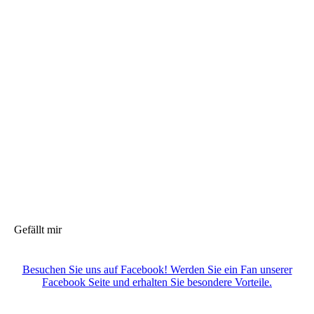
Gefällt mir
Besuchen Sie uns auf Facebook! Werden Sie ein Fan unserer
Facebook Seite und erhalten Sie besondere Vorteile.