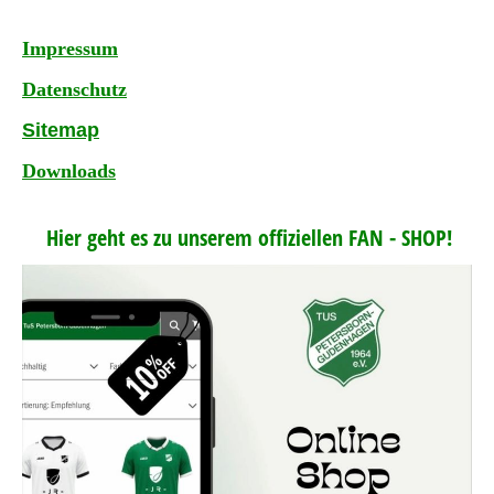
Impressum
Datenschutz
Sitemap
Downloads
Hier geht es zu unserem offiziellen FAN - SHOP!