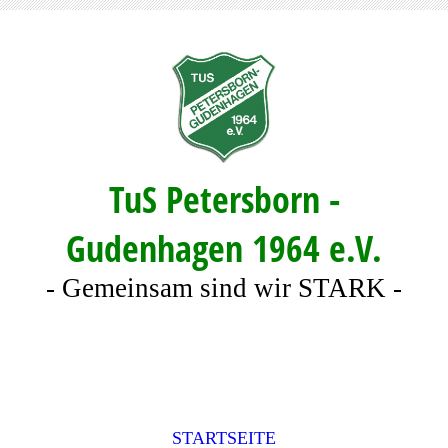
TuS Petersborn -
Gudenhagen 1964 e.V.
- Gemeinsam sind wir STARK -
STARTSEITE