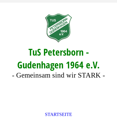
TuS Petersborn -
Gudenhagen 1964 e.V.
- Gemeinsam sind wir STARK -
STARTSEITE