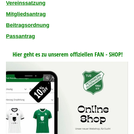
Vereinssatzung
Mitgliedsantrag
Beitragsordnung
Passantrag
Hier geht es zu unserem offiziellen FAN - SHOP!