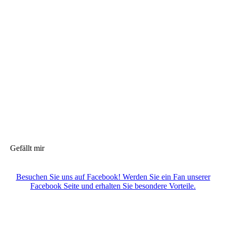
Gefällt mir
Besuchen Sie uns auf Facebook! Werden Sie ein Fan unserer
Facebook Seite und erhalten Sie besondere Vorteile.