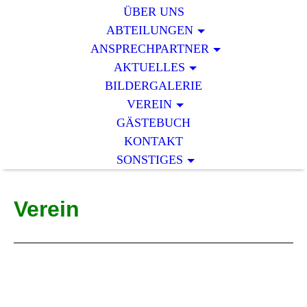
ÜBER UNS
ABTEILUNGEN
ANSPRECHPARTNER
AKTUELLES
BILDERGALERIE
VEREIN
GÄSTEBUCH
KONTAKT
SONSTIGES
Verein